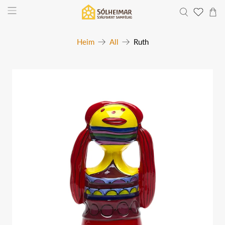
Heim
All
Ruth